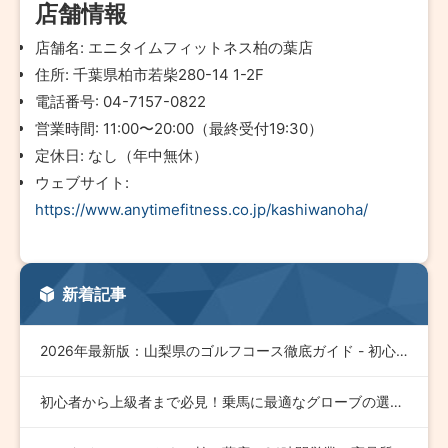
店舗情報
店舗名: エニタイムフィットネス柏の葉店
住所: 千葉県柏市若柴280-14 1-2F
電話番号: 04-7157-0822
営業時間: 11:00〜20:00（最終受付19:30）
定休日: なし（年中無休）
ウェブサイト:
https://www.anytimefitness.co.jp/kashiwanoha/
新着記事
2026年最新版：山梨県のゴルフコース徹底ガイド - 初心者…
初心者から上級者まで必見！乗馬に最適なグローブの選び方とおす…