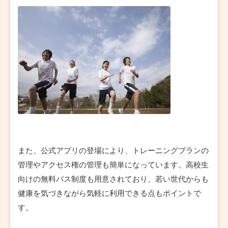
また、公式アプリの登場により、トレーニングプランの
管理やアクセス権の管理も簡単になっています。高校生
向けの無料パス制度も用意されており、若い世代からも
健康を気づきながら気軽に利用できる点もポイントで
す。