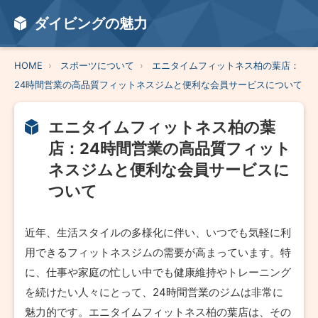
ダイビングの魅力
HOME
スポーツについて
エニタイムフィットネス柏の葉店：
24時間営業の高品質フィットネスジムと便利な会員サービスについて
エニタイムフィットネス柏の葉
店：24時間営業の高品質フィット
ネスジムと便利な会員サービスに
ついて
近年、生活スタイルの多様化に伴い、いつでも気軽に利
用できるフィットネスジムの需要が高まっています。特
に、仕事や家庭の忙しい中でも健康維持やトレーニング
を続けたい人々にとって、24時間営業のジムは非常に
魅力的です。エニタイムフィットネス柏の葉店は、その