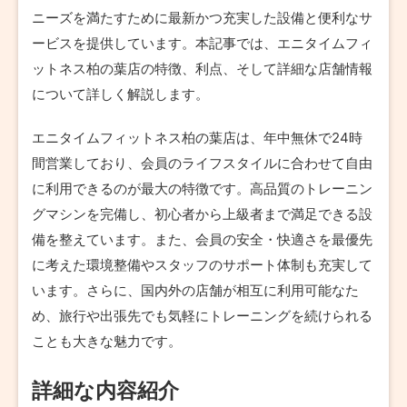
ニーズを満たすために最新かつ充実した設備と便利なサ
ービスを提供しています。本記事では、エニタイムフィ
ットネス柏の葉店の特徴、利点、そして詳細な店舗情報
について詳しく解説します。
エニタイムフィットネス柏の葉店は、年中無休で24時
間営業しており、会員のライフスタイルに合わせて自由
に利用できるのが最大の特徴です。高品質のトレーニン
グマシンを完備し、初心者から上級者まで満足できる設
備を整えています。また、会員の安全・快適さを最優先
に考えた環境整備やスタッフのサポート体制も充実して
います。さらに、国内外の店舗が相互に利用可能なた
め、旅行や出張先でも気軽にトレーニングを続けられる
ことも大きな魅力です。
詳細な内容紹介