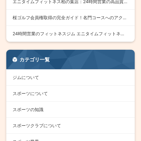
エニタイムフィットネス柏の葉店：24時間営業の高品質フィット…
桜ゴルフ会員権取得の完全ガイド！名門コースへのアクセスと特典…
24時間営業のフィットネスジム エニタイムフィットネス帯広店…
カテゴリ一覧
ジムについて
スポーツについて
スポーツの知識
スポーツクラブについて