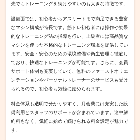
先でもトレーニングを続けやすいのも大きな特徴です。
設備面では、初心者からアスリートまで満足できる豊富
なマシン構成が特長です。筋トレ初心者には操作や効果
的なトレーニング法の指導も行い、上級者には高品質な
マシンを使った本格的なトレーニング環境を提供してい
ます。安全・安心のための環境整備や衛生管理も徹底し
ており、快適なトレーニングが可能です。さらに、会員
サポート体制も充実していて、無料のファーストオリエ
ンテーションやパーソナルトレーナーのサービスも受け
られるので、初心者も気軽に始められます。
料金体系も透明で分かりやすく、月会費には充実した設
備利用とスタッフのサポートが含まれています。途中解
約料もなく、気軽に始めて続けられる料金設定が魅力で
す。